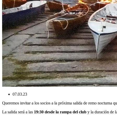
07.03.23
Queremos invitar a los socios a la próxima salida de remo nocturna qu
La salida será a las
19:30 desde la rampa del club
y la duración de l