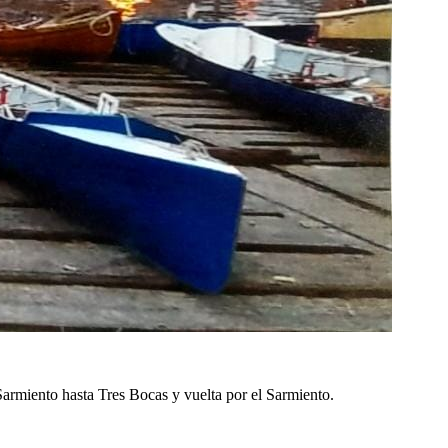
-Sarmiento hasta Tres Bocas y vuelta por el Sarmiento.