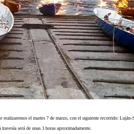
e realizaremos el martes 7 de marzo, con el siguiente recorrido: Luján
a travesía será de unas 3 horas aproximadamente.