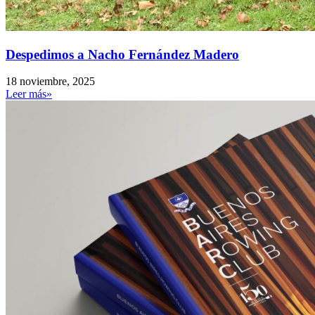
Despedimos a Nacho Fernández Madero
18 noviembre, 2025
Leer más»