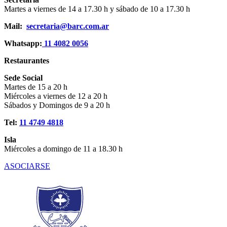
Martes a viernes de 14 a 17.30 h y sábado de 10 a 17.30 h
Mail:
secretaria@barc.com.ar
Whatsapp:
11 4082 0056
Restaurantes
Sede Social
Martes de 15 a 20 h
Miércoles a viernes de 12 a 20 h
Sábados y Domingos de 9 a 20 h
Tel:
11 4749 4818
Isla
Miércoles a domingo de 11 a 18.30 h
ASOCIARSE