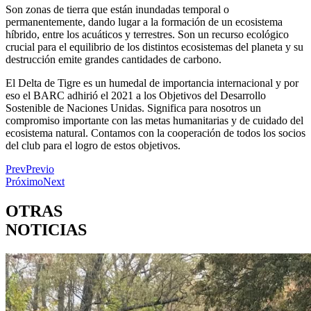
Son zonas de tierra que están inundadas temporal o
permanentemente, dando lugar a la formación de un ecosistema
híbrido, entre los acuáticos y terrestres. Son un recurso ecológico
crucial para el equilibrio de los distintos ecosistemas del planeta y su
destrucción emite grandes cantidades de carbono.
El Delta de Tigre es un humedal de importancia internacional y por
eso el BARC adhirió el 2021 a los Objetivos del Desarrollo
Sostenible de Naciones Unidas. Significa para nosotros un
compromiso importante con las metas humanitarias y de cuidado del
ecosistema natural. Contamos con la cooperación de todos los socios
del club para el logro de estos objetivos.
Prev
Previo
Próximo
Next
OTRAS
NOTICIAS