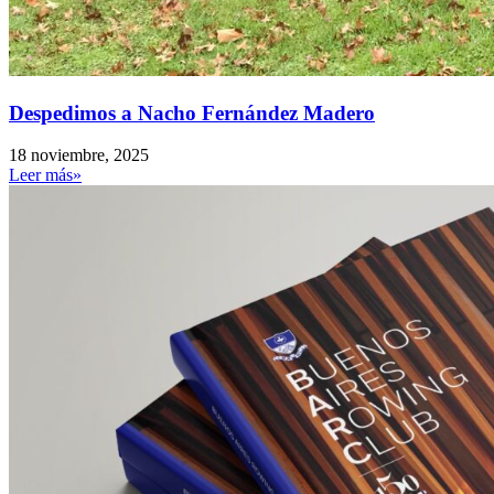
Despedimos a Nacho Fernández Madero
18 noviembre, 2025
Leer más»