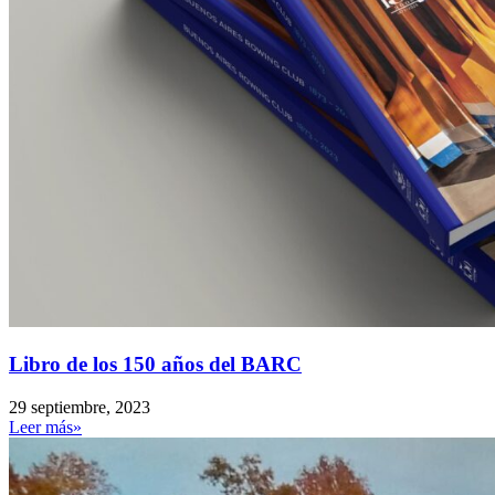
Libro de los 150 años del BARC
29 septiembre, 2023
Leer más»