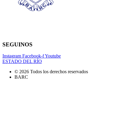
SEGUINOS
Instagram
Facebook-f
Youtube
ESTADO DEL RÍO
© 2026 Todos los derechos reservados
BARC