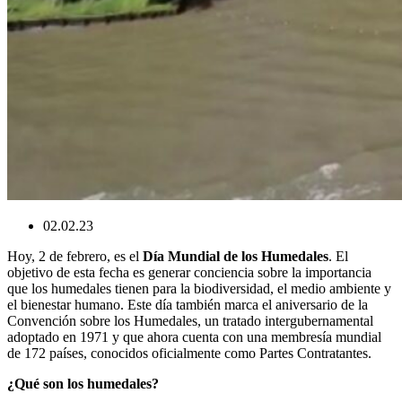
02.02.23
Hoy, 2 de febrero, es el
Día Mundial de los Humedales
. El
objetivo de esta fecha es generar conciencia sobre la importancia
que los humedales tienen para la biodiversidad, el medio ambiente y
el bienestar humano. Este día también marca el aniversario de la
Convención sobre los Humedales, un tratado intergubernamental
adoptado en 1971 y que ahora cuenta con una membresía mundial
de 172 países, conocidos oficialmente como Partes Contratantes.
¿Qué son los humedales?