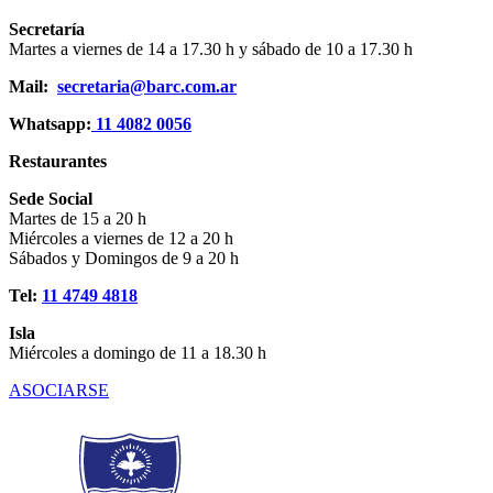
Secretaría
Martes a viernes de 14 a 17.30 h y sábado de 10 a 17.30 h
Mail:
secretaria@barc.com.ar
Whatsapp:
11 4082 0056
Restaurantes
Sede Social
Martes de 15 a 20 h
Miércoles a viernes de 12 a 20 h
Sábados y Domingos de 9 a 20 h
Tel:
11 4749 4818
Isla
Miércoles a domingo de 11 a 18.30 h
ASOCIARSE